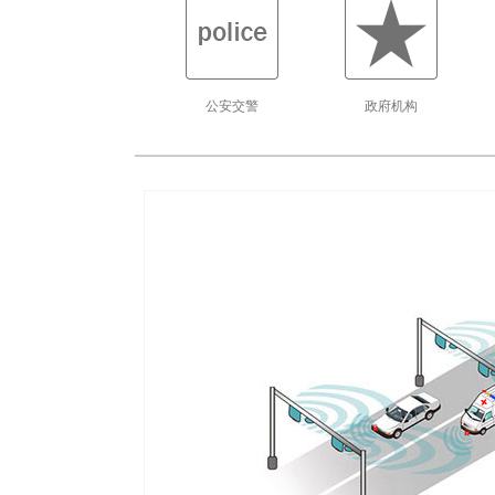
公安交警
政府机构