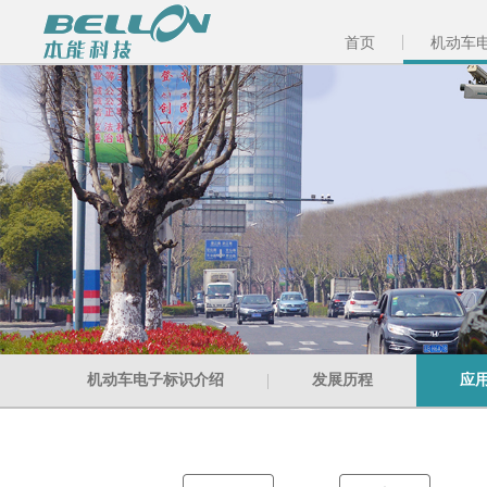
首页
机动车
机动车电子标识介绍
发展历程
应