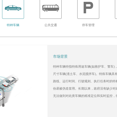
特种车辆
公共交通
停车管理
市场背景
特种车辆特指特殊用途车辆(如救护车、警车)
尺寸车辆(渣土车、水泥搅拌车)。特殊车辆具
路线、运行时间、行驶规则、执行任务时的特
份易被伪造冒用。长期以来，政府没有缺少对
无法做到对此类车辆的精准定位和实时监控，