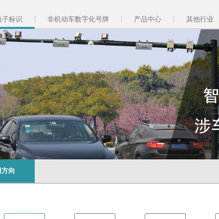
电子标识
非机动车数字化号牌
产品中心
其他行业
用方向