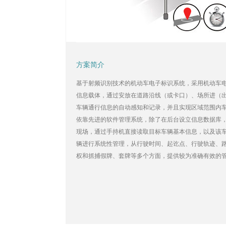
方案简介
基于射频识别技术的机动车电子标识系统，采用机动车
信息载体，通过安放在道路沿线（或卡口）、场所进（
车辆通行信息的自动感知和记录，并且实现区域范围内
依靠先进的软件管理系统，除了在后台设立信息数据库
现场，通过手持机直接读取目标车辆基本信息，以及该
辆进行系统性管理，从行驶时间、起讫点、行驶轨迹、
权和抓捕假牌、套牌等多个方面，提供较为准确有效的