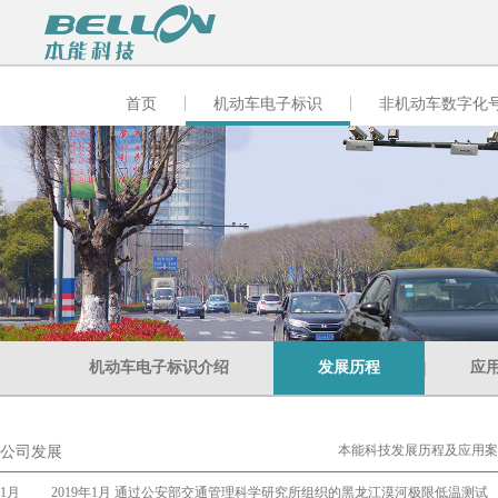
首页
机动车电子标识
非机动车数字化
机动车电子标识介绍
发展历程
应
本能科技发展历程及应用案
公司发展
1月
2019年1月 通过公安部交通管理科学研究所组织的黑龙江漠河极限低温测试