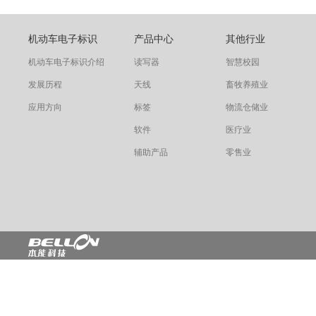
机动车电子标识
产品中心
其他行业
机动车电子标识介绍
读写器
智慧校园
发展历程
天线
畜牧养殖业
应用方向
标签
物流仓储业
软件
医疗业
辅助产品
零售业